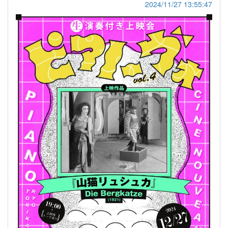
2024/11/27 13:55:47