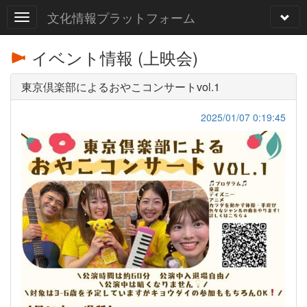
文化情報プラットフォーム
イベント情報 (上映会)
東京倶楽部によるおやこコンサートvol.1
2025/01/07 0:19:45