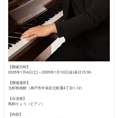
【開催日時】
2025年1月4日(土)～2025年1月10日(金)各日15:30-
【開催場所】
元町映画館（神戸市中央区元町通4丁目1-12）
【出演者】
鳥飼りょう（ピアノ）
【内容】