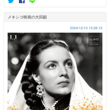
メキシコ映画の大回顧
2024/12/10 13:26:12