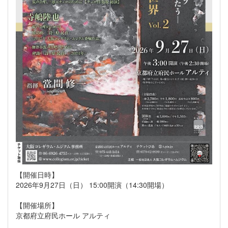
【開催日時】
2026年9月27日（日） 15:00開演（14:30開場）
【開催場所】
京都府立府民ホール アルティ