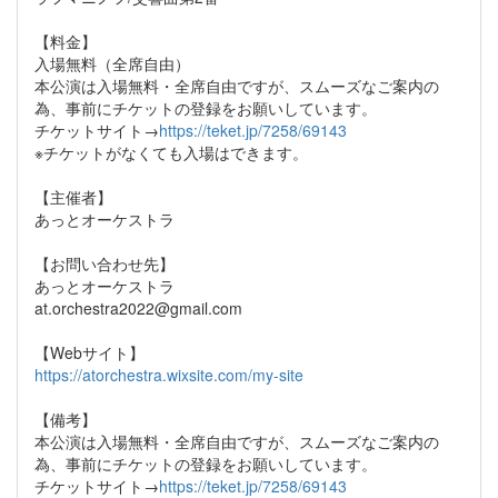
【料金】
入場無料（全席自由）
本公演は入場無料・全席自由ですが、スムーズなご案内の
為、事前にチケットの登録をお願いしています。
チケットサイト→
https://teket.jp/7258/69143
※チケットがなくても入場はできます。
【主催者】
あっとオーケストラ
【お問い合わせ先】
あっとオーケストラ
at.orchestra2022@gmail.com
【Webサイト】
https://atorchestra.wixsite.com/my-site
【備考】
本公演は入場無料・全席自由ですが、スムーズなご案内の
為、事前にチケットの登録をお願いしています。
チケットサイト→
https://teket.jp/7258/69143