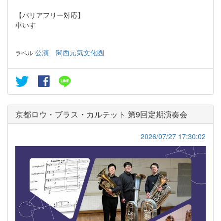
【バリアフリー対応】
車いす
公演
関西元気文化圏
ラベル
京都ロウ・ブラス・カルテット 第9回定期演奏会
2026/07/27 17:30:02