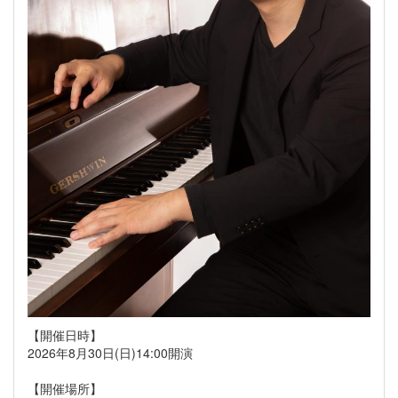
【開催日時】
2026年8月30日(日)14:00開演
【開催場所】