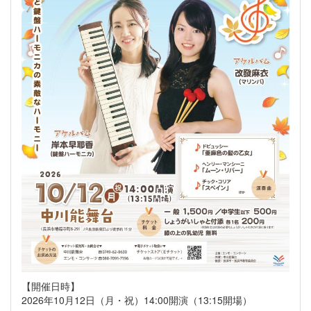
【開催日時】
2026年10月12日（月・祝）14:00開演（13:15開場）