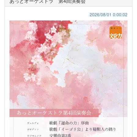
あっとオーケストラ 第4回演奏会
2026/08/01 0:00:02