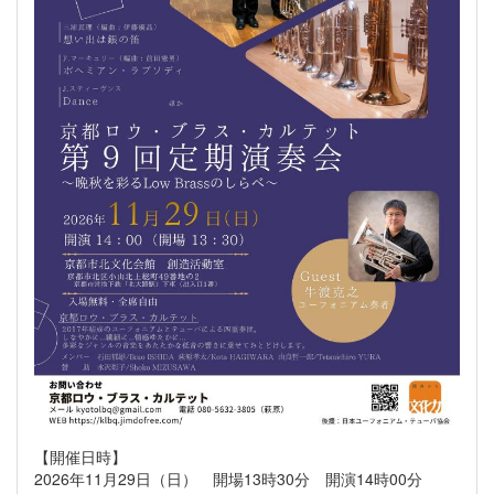
【開催日時】
2026年11月29日（日） 開場13時30分 開演14時00分