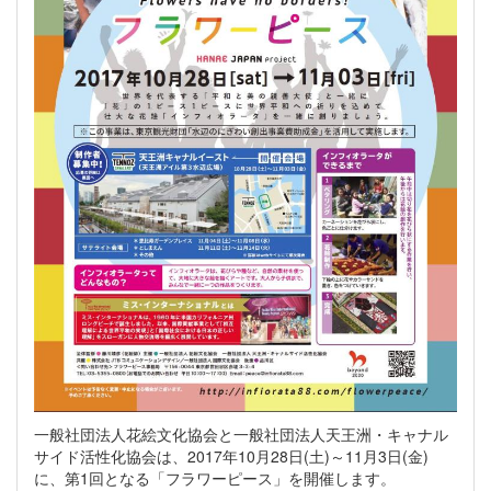
一般社団法人花絵文化協会と一般社団法人天王洲・キャナル
サイド活性化協会は、2017年10月28日(土)～11月3日(金)
に、第1回となる「フラワーピース」を開催します。