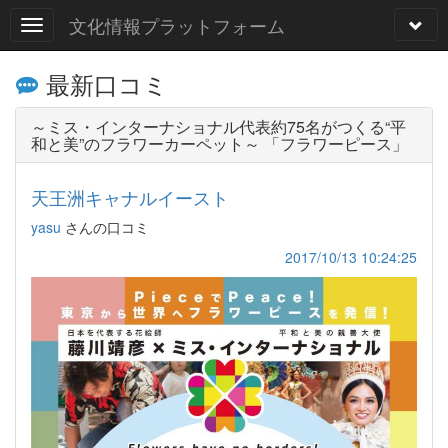
文化情報プラットフォーム
最新口コミ
～ミス・インターナショナル代表約75名がつくる“平
和と美”のフラワーカーペット～ 「フラワーピース」
天王洲キャナルイースト
yasu
さんの口コミ
2017/10/13 10:24:25