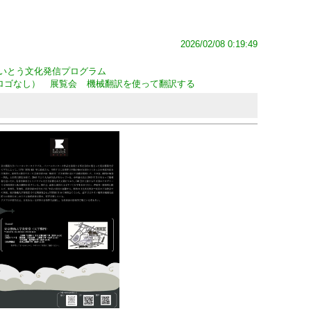
2026/02/08 0:19:49
いとう文化発信プログラム
ロゴなし）
展覧会
機械翻訳を使って翻訳する