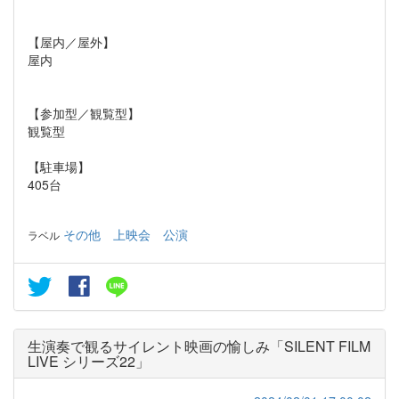
【屋内／屋外】
屋内
【参加型／観覧型】
観覧型
【駐車場】
405台
その他
上映会
公演
ラベル
生演奏で観るサイレント映画の愉しみ「SILENT FILM
LIVE シリーズ22」