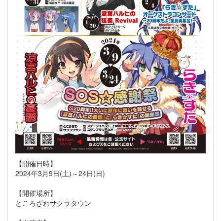
【開催日時】
2024年3月9日(土)～24日(日)
【開催場所】
ところざわサクラタウン