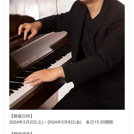
【開催日時】
2024年3月2日(土)～2024年3月8日(金) 各日15:30開映
【開催場所】