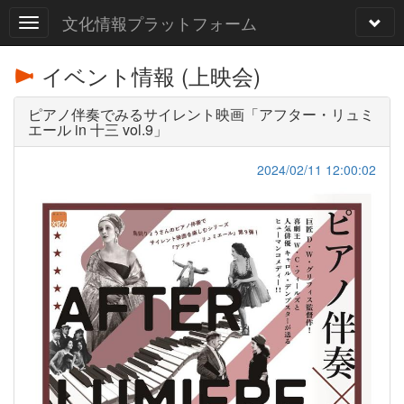
文化情報プラットフォーム
イベント情報 (上映会)
ピアノ伴奏でみるサイレント映画「アフター・リュミ
エール in 十三 vol.9」
2024/02/11 12:00:02