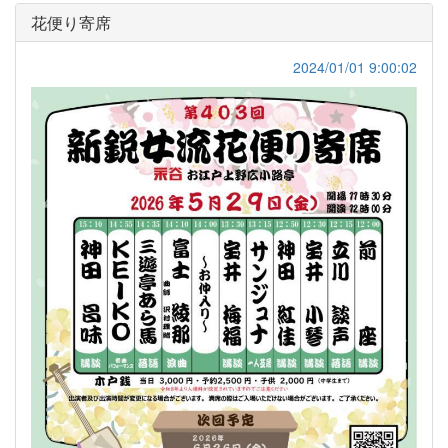
花便り寄席
2024/01/01 9:00:02