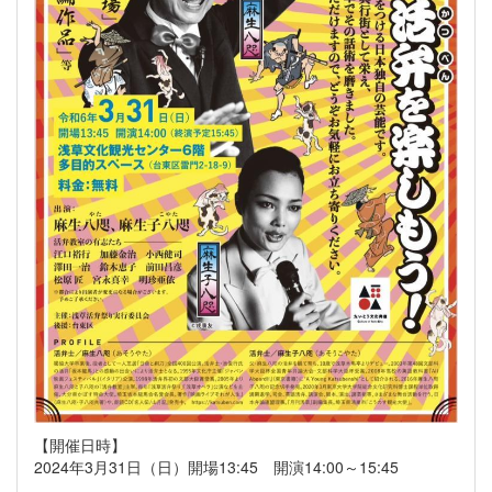
【開催日時】
2024年3月31日（日）開場13:45 開演14:00～15:45