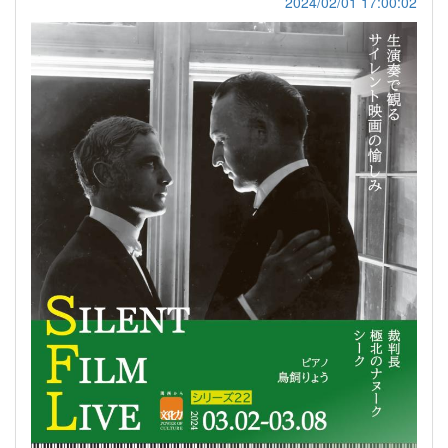
2024/02/01 17:00:02