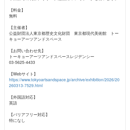
【料金】
無料
【主催者】
公益財団法人東京都歴史文化財団 東京都現代美術館 トー
キョーアーツアンドスペース
【お問い合わせ先】
トーキョーアーツアンドスペースレジデンシー
03-5625-4433
【Webサイト】
https://www.tokyoartsandspace.jp/archive/exhibition/2026/20
260313-7529.html
【外国語対応】
英語
【バリアフリー対応】
特になし