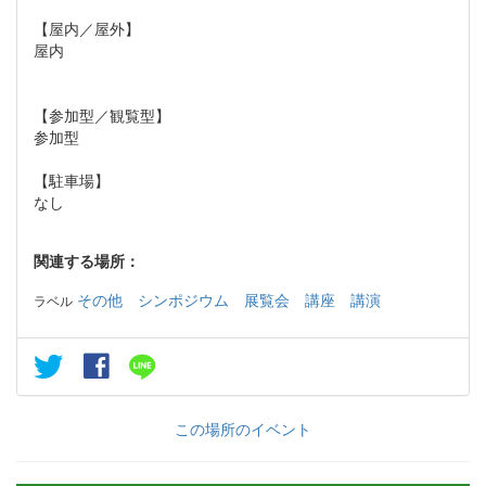
【屋内／屋外】
屋内
【参加型／観覧型】
参加型
【駐車場】
なし
関連する場所：
その他
シンポジウム
展覧会
講座
講演
ラベル
この場所のイベント