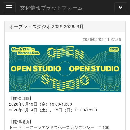
文化情報プラットフォーム
オープン・スタジオ 2025-2026/ 3月
2026/03/03 11:27:28
【開催日時】
2026年3月13日（金）13:00-19:00
2026年3月14日（土）、15日（日）11:00-18:00
【開催場所】
トーキョーアーツアンドスペースレジデンシー 〒130-