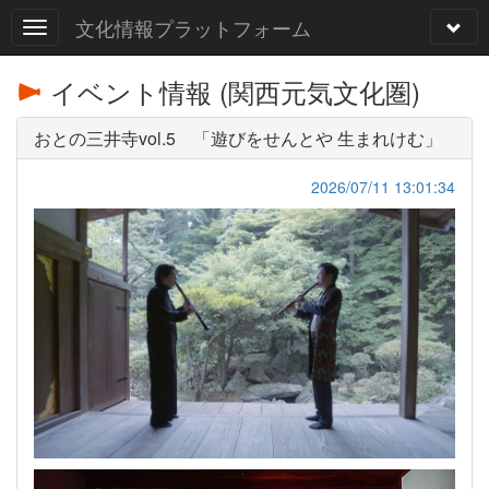
文化情報プラットフォーム
イベント情報 (関西元気文化圏)
おとの三井寺vol.5 「遊びをせんとや 生まれけむ」
2026/07/11 13:01:34