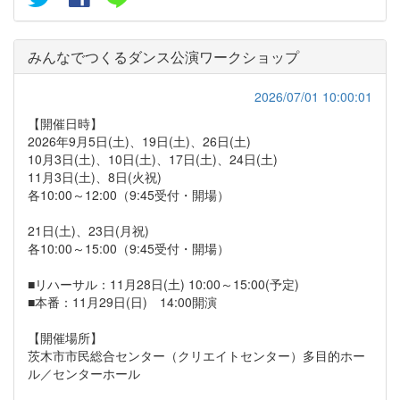
みんなでつくるダンス公演ワークショップ
2026/07/01 10:00:01
【開催日時】
2026年9月5日(土)、19日(土)、26日(土)
10月3日(土)、10日(土)、17日(土)、24日(土)
11月3日(土)、8日(火祝)
各10:00～12:00（9:45受付・開場）
21日(土)、23日(月祝)
各10:00～15:00（9:45受付・開場）
■リハーサル：11月28日(土) 10:00～15:00(予定)
■本番：11月29日(日) 14:00開演
【開催場所】
茨木市市民総合センター（クリエイトセンター）多目的ホー
ル／センターホール