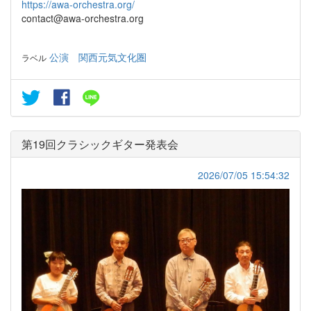
https://awa-orchestra.org/
contact@awa-orchestra.org
公演
関西元気文化圏
ラベル
第19回クラシックギター発表会
2026/07/05 15:54:32