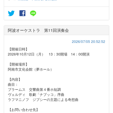
阿波オーケストラ 第11回演奏会
2026/07/05 20:52:52
【開催日時】
2026年10月12日（月） 13：30開場 14：00開演
【開催場所】
阿南市文化会館（夢ホール）
【内容】
曲目：
ブラームス 交響曲第４番ホ短調
ヴェルディ 歌劇「ナブッコ」序曲
ラフマニノフ ジプシーの主題による奇想曲
【お問い合わせ先】