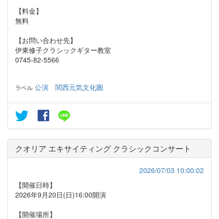
【料金】
無料
【お問い合わせ先】
伊東修子クラシックギター教室
0745-82-5566
公演
関西元気文化圏
ラベル
クオリア エキサイティング クラシックコンサート
2026/07/03 10:00:02
【開催日時】
2026年9月20日(日)16:00開演
【開催場所】