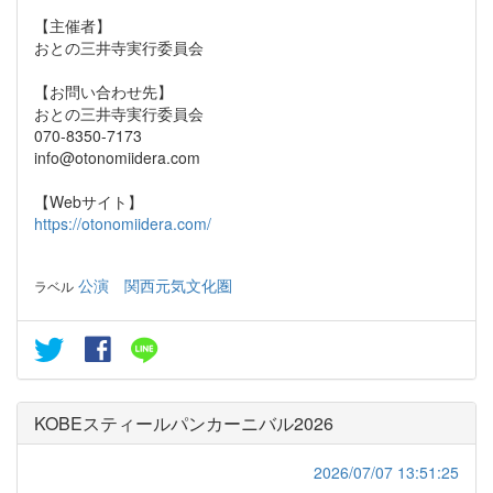
【主催者】
おとの三井寺実行委員会
【お問い合わせ先】
おとの三井寺実行委員会
070-8350-7173
info@otonomiidera.com
【Webサイト】
https://otonomiidera.com/
公演
関西元気文化圏
ラベル
KOBEスティールパンカーニバル2026
2026/07/07 13:51:25