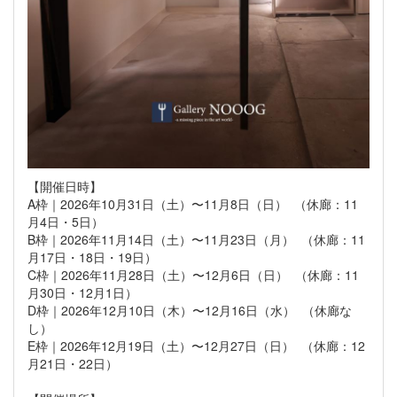
【開催日時】
A枠｜2026年10月31日（土）〜11月8日（日） （休廊：11
月4日・5日）
B枠｜2026年11月14日（土）〜11月23日（月） （休廊：11
月17日・18日・19日）
C枠｜2026年11月28日（土）〜12月6日（日） （休廊：11
月30日・12月1日）
D枠｜2026年12月10日（木）〜12月16日（水） （休廊な
し）
E枠｜2026年12月19日（土）〜12月27日（日） （休廊：12
月21日・22日）