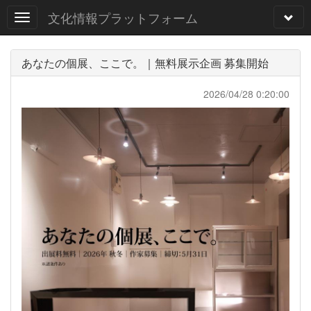
文化情報プラットフォーム
あなたの個展、ここで。｜無料展示企画 募集開始
2026/04/28 0:20:00