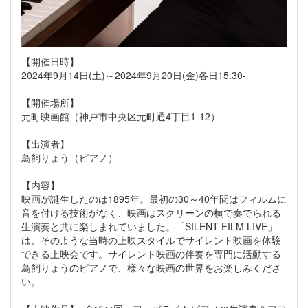
【開催日時】
2024年9月14日(土)～2024年9月20日(金)各日15:30-
【開催場所】
元町映画館（神戸市中央区元町通4丁目1-12）
【出演者】
鳥飼りょう（ピアノ）
【内容】
映画が誕生したのは1895年。最初の30～40年間はフィルムに
音を付ける技術がなく、映画はスクリーンの横で奏でられる
生演奏と共に楽しまれていました。「SILENT FILM LIVE」
は、そのような当時の上映スタイルでサイレント映画を体験
できる上映会です。サイレント映画の伴奏を専門に活動する
鳥飼りょうのピアノで、様々な映画の世界をお楽しみくださ
い。