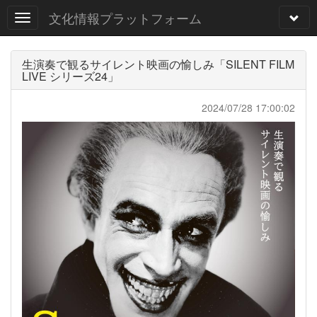
文化情報プラットフォーム
生演奏で観るサイレント映画の愉しみ「SILENT FILM
LIVE シリーズ24」
2024/07/28 17:00:02