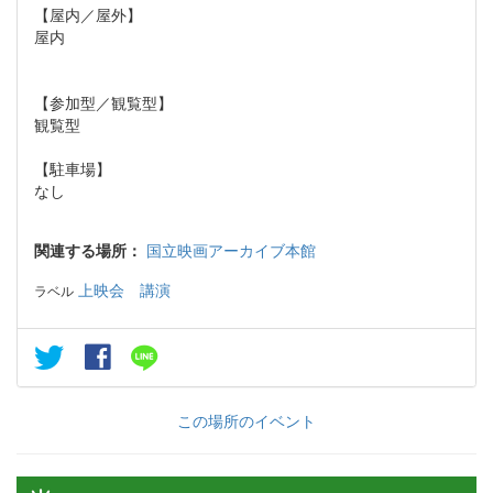
【屋内／屋外】
屋内
【参加型／観覧型】
観覧型
【駐車場】
なし
関連する場所：
国立映画アーカイブ本館
上映会
講演
ラベル
この場所のイベント