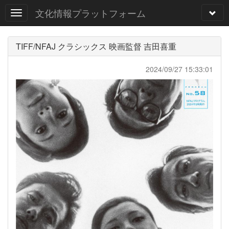
文化情報プラットフォーム
TIFF/NFAJ クラシックス 映画監督 吉田喜重
2024/09/27 15:33:01